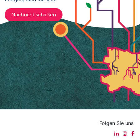
Nachricht schicken
Folgen Sie uns