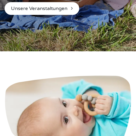
Unsere Veranstaltungen