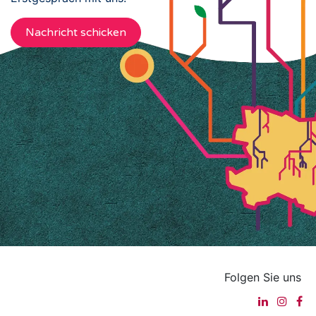
Nachricht schicken
Folgen Sie uns