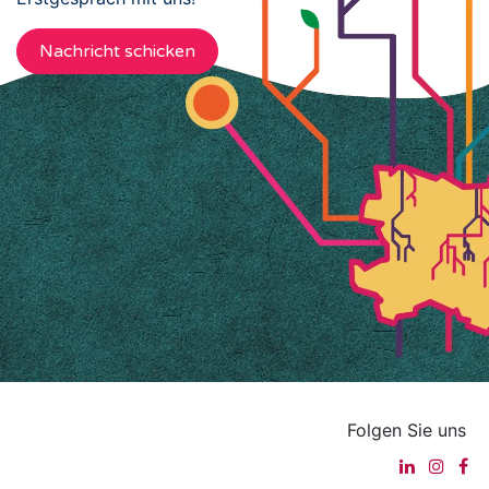
Nachricht schicken
Folgen Sie uns