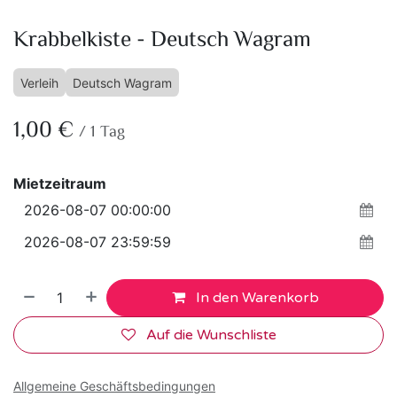
Krabbelkiste - Deutsch Wagram
Verleih
Deutsch Wagram
1,00
€
/
1
Tag
Mietzeitraum
In den Warenkorb
Auf die Wunschliste
Allgemeine Geschäftsbedingungen