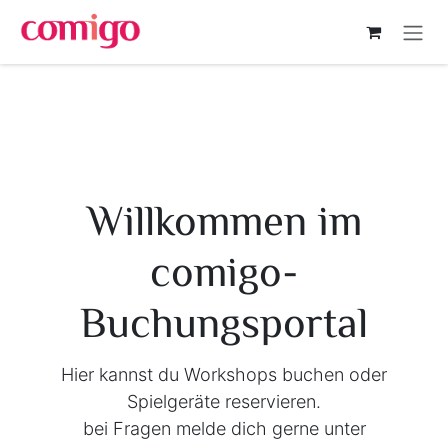
Zum Inhalt springen
Willkommen im
comigo-
Buchungsportal
Hier kannst du Workshops buchen oder
Spielgeräte reservieren.
bei Fragen melde dich gerne unter