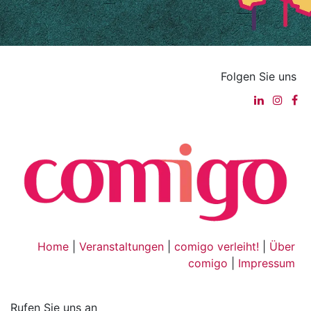
Folgen Sie uns
Home
|
Veranstaltungen
|
comigo verleiht!
|
Über
comigo
|
Impressum
Rufen Sie uns an