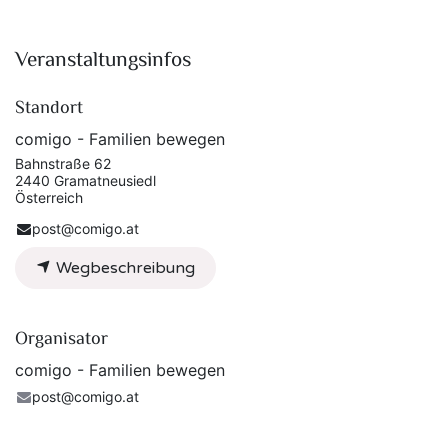
Veranstaltungsinfos
Standort
comigo - Familien bewegen
Bahnstraße 62
2440 Gramatneusiedl
Österreich
post@comigo.at
Wegbeschreibung
Organisator
comigo - Familien bewegen
post@comigo.at