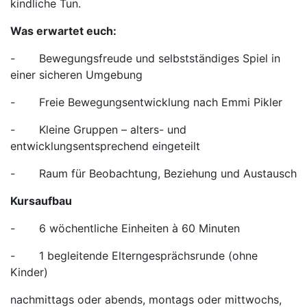
kindliche Tun.
Was erwartet euch:
- Bewegungsfreude und selbstständiges Spiel in
einer sicheren Umgebung
- Freie Bewegungsentwicklung nach Emmi Pikler
- Kleine Gruppen – alters- und
entwicklungsentsprechend eingeteilt
- Raum für Beobachtung, Beziehung und Austausch
Kursaufbau
- 6 wöchentliche Einheiten à 60 Minuten
- 1 begleitende Elterngesprächsrunde (ohne
Kinder)
nachmittags oder abends, montags oder mittwochs,