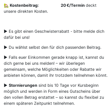
🏡 Kostenbeitrag:
​20 €/Termin
deckt
unsere direkten Kosten.
▶️ Es gibt einen Geschwisterrabatt - bitte melde dich
dafür bei uns!
▶️ Du wählst selbst den für dich passenden Beitrag.
▶️ Falls euer Einkommen gerade knapp ist, kannst du
dich gerne bei uns melden! – wir überlegen
gemeinsam, welche Möglichkeiten oder Rabatte wir
anbieten können, damit ihr trotzdem teilnehmen könnt.
▶️
Stornierungen
sind bis 10 Tage vor Kursbeginn
möglich und werden in Form eines Gutscheins über
den vollen Betrag erstattet – so kannst du flexibel zu
einem späteren Zeitpunkt teilnehmen.