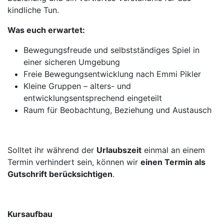
kindliche Tun.
Was euch erwartet:
Bewegungsfreude und selbstständiges Spiel in
einer sicheren Umgebung
Freie Bewegungsentwicklung nach Emmi Pikler
Kleine Gruppen – alters- und
entwicklungsentsprechend eingeteilt
Raum für Beobachtung, Beziehung und Austausch
Solltet ihr während der
Urlaubszeit
einmal an einem
Termin verhindert sein, können wir
einen Termin als
Gutschrift berücksichtigen
.
Kursaufbau