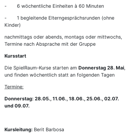
- 6 wöchentliche Einheiten à 60 Minuten
- 1 begleitende Elterngesprächsrunden (ohne
Kinder)
nachmittags oder abends, montags oder mittwochs,
Termine nach Absprache mit der Gruppe
Kursstart
Die SpielRaum-Kurse starten am
Donnerstag 28. Mai
,
und finden wöchentlich statt an folgenden Tagen
Termine:
Donnerstag: 28.05., 11.06., 18.06., 25.06., 02.07.
und 09.07.
Kursleitung:
Berit Barbosa