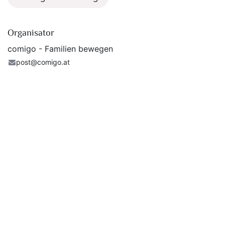
Organisator
comigo - Familien bewegen
post@comigo.at