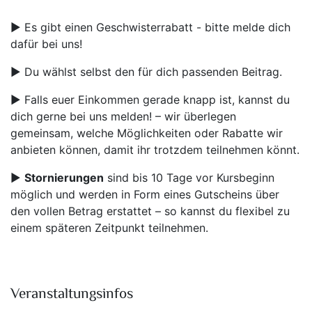
▶️ Es gibt einen Geschwisterrabatt - bitte melde dich
dafür bei uns!
▶️ Du wählst selbst den für dich passenden Beitrag.
▶️ Falls euer Einkommen gerade knapp ist, kannst du
dich gerne bei uns melden! – wir überlegen
gemeinsam, welche Möglichkeiten oder Rabatte wir
anbieten können, damit ihr trotzdem teilnehmen könnt.
▶️
Stornierungen
sind bis 10 Tage vor Kursbeginn
möglich und werden in Form eines Gutscheins über
den vollen Betrag erstattet – so kannst du flexibel zu
einem späteren Zeitpunkt teilnehmen.
Veranstaltungsinfos