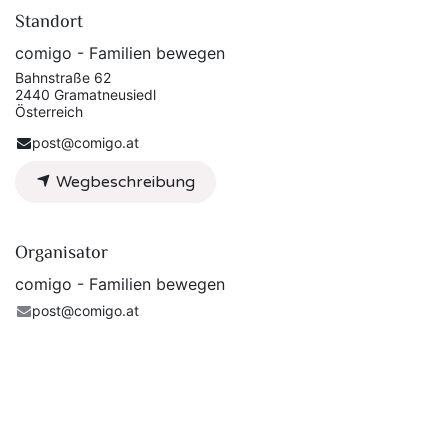
Standort
comigo - Familien bewegen
Bahnstraße 62
2440 Gramatneusiedl
Österreich
post@comigo.at
Wegbeschreibung
Organisator
comigo - Familien bewegen
post@comigo.at