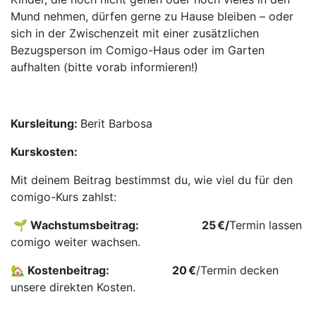
Mund nehmen, dürfen gerne zu Hause bleiben – oder
sich in der Zwischenzeit mit einer zusätzlichen
Bezugsperson im Comigo-Haus oder im Garten
aufhalten (bitte vorab informieren!)
Kursleitung:
Berit Barbosa
Kurskosten:
Mit deinem Beitrag bestimmst du, wie viel du für den
comigo-Kurs zahlst:
🌱 Wachstumsbeitrag: ​
​25 €/
Termin lassen
comigo weiter wachsen.
🏡 Kostenbeitrag:
​20 €
/Termin decken
unsere direkten Kosten.