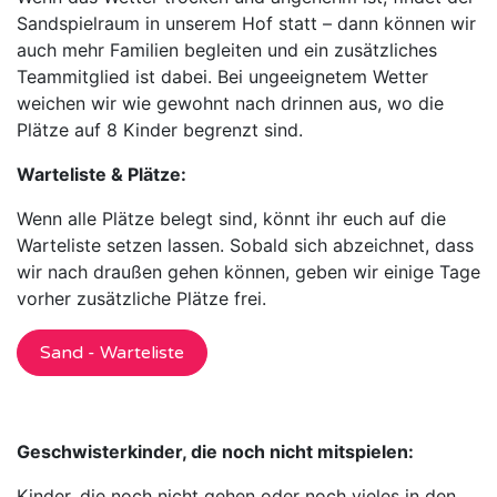
Sandspielraum in unserem Hof statt – dann können wir
auch mehr Familien begleiten und ein zusätzliches
Teammitglied ist dabei. Bei ungeeignetem Wetter
weichen wir wie gewohnt nach drinnen aus, wo die
Plätze auf 8 Kinder begrenzt sind.
Warteliste & Plätze:
Wenn alle Plätze belegt sind, könnt ihr euch auf die
Warteliste setzen lassen. Sobald sich abzeichnet, dass
wir nach draußen gehen können, geben wir einige Tage
vorher zusätzliche Plätze frei.
Sand - Warteliste
Geschwisterkinder, die noch nicht mitspielen:
Kinder, die noch nicht gehen oder noch vieles in den