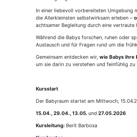
In einer liebevoll vorbereiteten Umgebung
die Allerkleinsten selbstwirksam erleben –
o
achtsamer Begleitung durch eine vertraute
Während die Babys forschen, ruhen oder sp
Austausch und für Fragen rund um die frühk
Gemeinsam entdecken wir,
wie Babys ihre 
um sie darin zu verstehen und feinfühlig zu 
Kursstart
Der Babyraum startet am Mittwoch, 15.04.2
15.04., 29.04., 13.05.
und
27.05.2026
Kursleitung:
Berit Barbosa