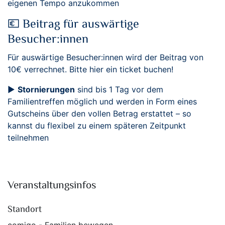
eigenen Tempo anzukommen
💶 Beitrag für auswärtige
Besucher:innen
Für auswärtige Besucher:innen wird der Beitrag von
10€ verrechnet. Bitte hier ein ticket buchen!
▶️
Stornierungen
sind bis 1 Tag vor dem
Familientreffen möglich und werden in Form eines
Gutscheins über den vollen Betrag erstattet – so
kannst du flexibel zu einem späteren Zeitpunkt
teilnehmen
Veranstaltungsinfos
Standort