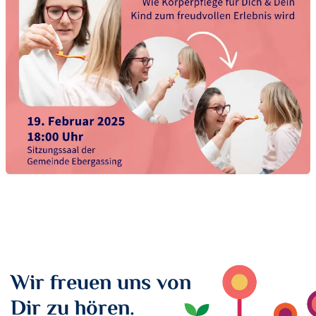
Wir freuen uns von
Dir zu hören.