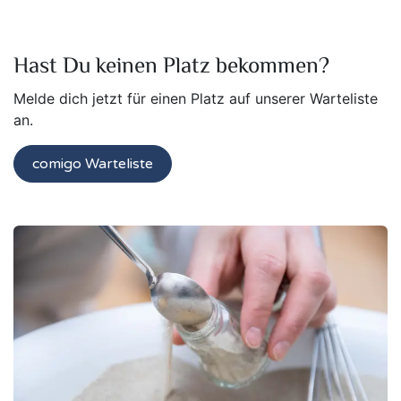
Hast Du keinen Platz bekommen?
Melde dich jetzt für einen Platz auf unserer Warteliste
an.
comigo Warteliste