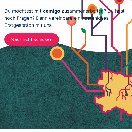
Du möchtest mit
comigo
zusammenarbeiten? Du hast
noch Fragen? Dann vereinbare ein kostenloses
Erstgespräch mit uns!
Nachricht schicken