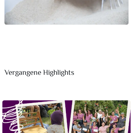
Vergangene Highlights