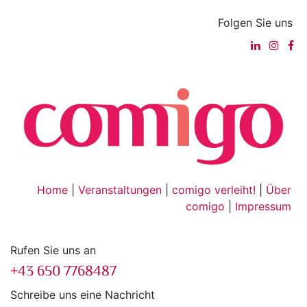
Folgen Sie uns
Home
|
Veranstaltungen
|
comigo verleiht!
|
Über
comigo
|
Impressum
Rufen Sie uns an
+43 650 7768487
Schreibe uns eine Nachricht